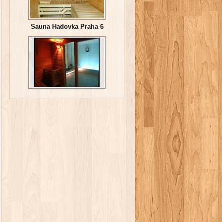
Sauna Hadovka Praha 6